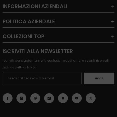
INFORMAZIONI AZIENDALI
POLITICA AZIENDALE
COLLEZIONI TOP
ISCRIVITI ALLA NEWSLETTER
Iscriviti per aggiornamenti esclusivi, nuovi arrivi e sconti riservati
agli addetti ai lavori
INVIA